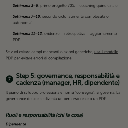
Settimana 3–6
: primo progetto 70% + coaching quindicinale.
Settimana 7–10
: secondo ciclo (aumenta complessità o
autonomia).
Settimana 11–12
: evidenze + retrospettiva + aggiornamento
PDP.
Se vuoi evitare campi mancanti o azioni generiche,
usa il modello
PDP per evitare errori di compilazione
.
Step 5: governance, responsabilità e
cadenza (manager, HR, dipendente)
Il piano di sviluppo professionale non si “consegna”: si governa. La
governance decide se diventa un percorso reale o un PDF.
Ruoli e responsabilità (chi fa cosa)
Dipendente