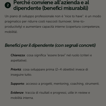
Perché conviene all’azienda e al
dipendente (benefici misurabili)
Un piano di sviluppo professionale non è “nice to have”: è un modo
pragmatico per ridurre costi nascosti (turnover, time-to-
productivity) e aumentare capacità interne (copertura competenze,
mobilità).
Benefici per il dipendente (con segnali concreti)
Chiarezza
: cosa significa “essere bravi” nel ruolo (criteri e
aspettative).
Priorità
: cosa sviluppare prima (2–4 obiettivi) invece di
inseguire tutto.
Supporto
: accesso a progetti, mentoring, coaching, strumenti.
Evidenze
: traccia di risultati e progressi, utile in review e
mobilità interna.