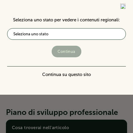
Seleziona uno stato per vedere i contenuti regionali:
Seleziona uno stato
Continua
Continua su questo sito
Piano di sviluppo professionale
Cosa troverai nell'articolo