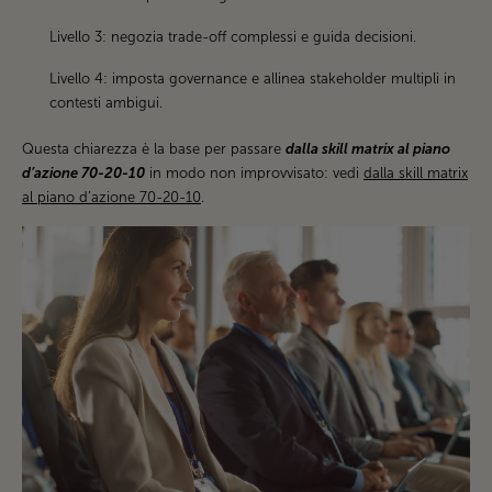
Livello 3: negozia trade-off complessi e guida decisioni.
Livello 4: imposta governance e allinea stakeholder multipli in
contesti ambigui.
Questa chiarezza è la base per passare
dalla skill matrix al piano
d’azione 70-20-10
in modo non improvvisato: vedi
dalla skill matrix
al piano d’azione 70-20-10
.