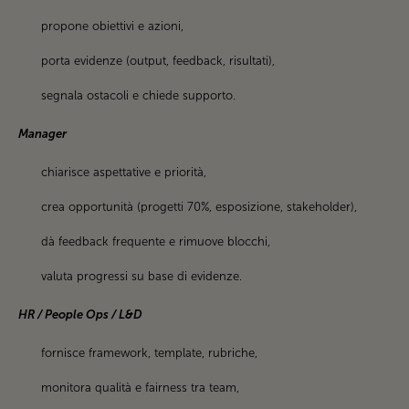
propone obiettivi e azioni,
porta evidenze (output, feedback, risultati),
segnala ostacoli e chiede supporto.
Manager
chiarisce aspettative e priorità,
crea opportunità (progetti 70%, esposizione, stakeholder),
dà feedback frequente e rimuove blocchi,
valuta progressi su base di evidenze.
HR / People Ops / L&D
fornisce framework, template, rubriche,
monitora qualità e fairness tra team,